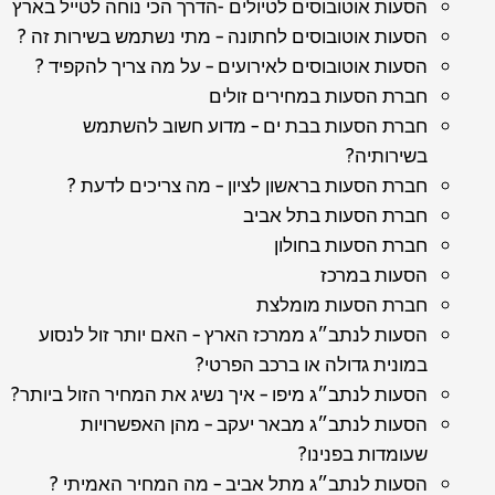
הסעות אוטובוסים לטיולים -הדרך הכי נוחה לטייל בארץ
הסעות אוטובוסים לחתונה – מתי נשתמש בשירות זה ?
הסעות אוטובוסים לאירועים – על מה צריך להקפיד ?
חברת הסעות במחירים זולים
חברת הסעות בבת ים – מדוע חשוב להשתמש
בשירותיה?
חברת הסעות בראשון לציון – מה צריכים לדעת ?
חברת הסעות בתל אביב
חברת הסעות בחולון
הסעות במרכז
חברת הסעות מומלצת
הסעות לנתב״ג ממרכז הארץ – האם יותר זול לנסוע
במונית גדולה או ברכב הפרטי?
הסעות לנתב״ג מיפו – איך נשיג את המחיר הזול ביותר?
הסעות לנתב״ג מבאר יעקב – מהן האפשרויות
שעומדות בפנינו?
הסעות לנתב״ג מתל אביב – מה המחיר האמיתי ?