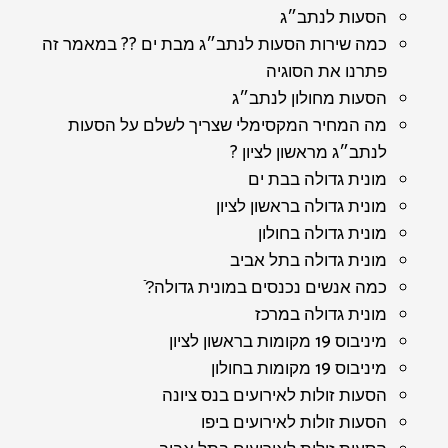
הסעות לנתב״ג
כמה שירות הסעות לנתב״ג מבת ים ?? במאמר זה
פתרנו את הסוגיה
הסעות מחולון לנתב״ג
מה המחיר המקסימלי שצריך לשלם על הסעות
לנתב״ג מראשון לציון ?
מונית גדולה בבת ים
מונית גדולה בראשון לציון
מונית גדולה בחולון
מונית גדולה בתל אביב
כמה אנשים נכנסים במונית גדולה?ֿ
מונית גדולה במרכז
מיניבוס 19 מקומות בראשון לציון
מיניבוס 19 מקומות בחולון
הסעות זולות לאירועים בנס ציונה
הסעות זולות לאירועים ביפו