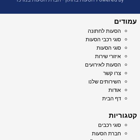
עמודים
הסעות לחתונה
סוגי רכבי הסעות
סוגי הסעות
איזורי שירות
הסעות לאירועים
צרו קשר
השירותים שלנו
אודות
דף הבית
קטגוריות
סוגי רכבים
חברת הסעות