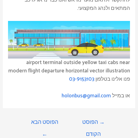
המתאים ולנהג המקצועי.
airport terminal outside yellow taxi cabs near
modern flight departure horizontal vector illustration
פנו אלינו בטלפון
03-9153103
או במייל
holonbus@gmail.com
→
הפוסט
הפוסט הבא
הקודם
←