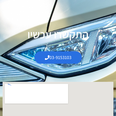
התקשרו עכשיו
03-9153103