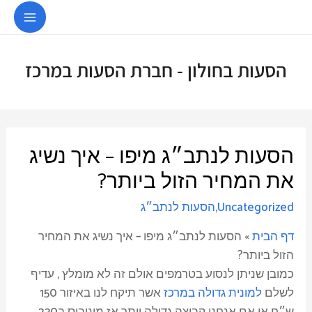
03-9153103
הסעות בחולון - חברת הסעות במרכז
הסעות לנתב״ג מיפו – איך נשיג
את המחיר הזול ביותר?
Uncategorized
,
הסעות לנתב״ג
דף הבית
»
הסעות לנתב״ג מיפו – איך נשיג את המחיר
הזול ביותר?
כמובן שניתן לנסוע בטרמפים אולם זה לא מומלץ , עדיף
לשלם
למונית גדולה במרכז
אשר תיקח לנו באיזור 150