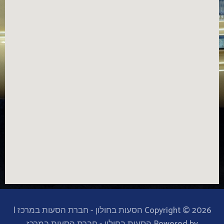
Copyright © 2026 הסעות בחולון - חברת הסעות במרכז |
Powered by הסעות בחולון - חברת הסעות במרכז