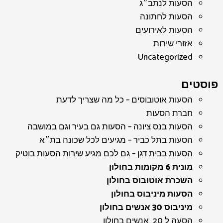
הסעות לנתב״ג
הסעות לחתונה
הסעות לאירועים
אזורי שירות
Uncategorized
פוסטים
הסעות אוטובוסים – כל מה שצריך לדעת
חברת הסעות
הסעות בנס ציונה – הסעות גם בעיר וגם במושבה
הסעות בתל כביר – מגיעים לכל שכונה בת״א
הסעות בבית דגן – גם לכם מגיע שירות הסעות בוטיק
מונית 6 מקומות בחולון
השכרת אוטובוס בחולון
הסעות מיניבוס בחולון
מיניבוס 30 אנשים בחולון
הסעה ל 20 אנשים בחולון