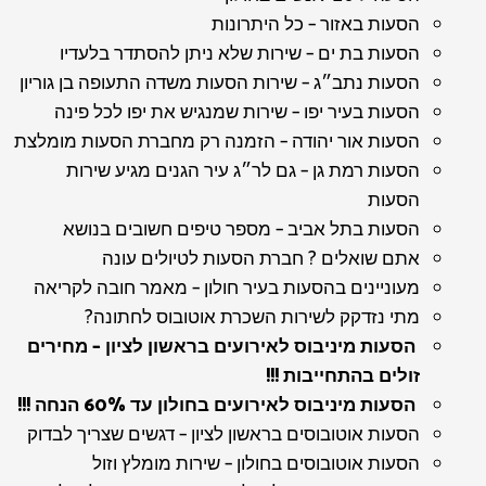
הסעות באזור – כל היתרונות
הסעות בת ים – שירות שלא ניתן להסתדר בלעדיו
הסעות נתב״ג – שירות הסעות משדה התעופה בן גוריון
הסעות בעיר יפו – שירות שמנגיש את יפו לכל פינה
הסעות אור יהודה – הזמנה רק מחברת הסעות מומלצת
הסעות רמת גן – גם לר״ג עיר הגנים מגיע שירות
הסעות
הסעות בתל אביב – מספר טיפים חשובים בנושא
אתם שואלים ? חברת הסעות לטיולים עונה
מעוניינים בהסעות בעיר חולון – מאמר חובה לקריאה
מתי נזדקק לשירות השכרת אוטובוס לחתונה?
הסעות מיניבוס לאירועים בראשון לציון – מחירים
זולים בהתחייבות !!!
הסעות מיניבוס לאירועים בחולון עד 60% הנחה !!!
הסעות אוטובוסים בראשון לציון – דגשים שצריך לבדוק
הסעות אוטובוסים בחולון – שירות מומלץ וזול