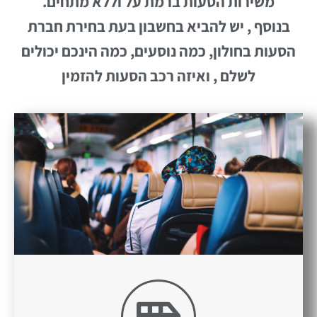
משירות הסעות ברמת על וללא מתחים.
בנוסף ,
יש להביא בחשבון בעת בחירת חברת
הסעות בחולון, כמה נוסעים, כמה הינכם יכולים
לשלם , ואיזה רכב הסעות להזמין