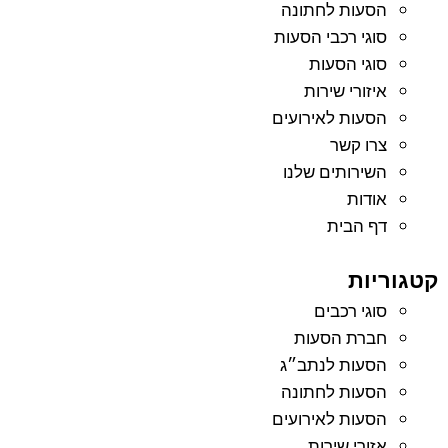
הסעות לחתונה
סוגי רכבי הסעות
סוגי הסעות
איזורי שירות
הסעות לאירועים
צרו קשר
השירותים שלנו
אודות
דף הבית
קטגוריות
סוגי רכבים
חברת הסעות
הסעות לנתב״ג
הסעות לחתונה
הסעות לאירועים
אזורי שירות