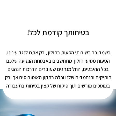
בטיחותך קודמת לכל!
כשמדובר בשירותי הסעות בחולון , רק אתם לנגד עינינו.
הסעות מסיעי חולון מתחשבים באבטחת הנסיעה שלכם
בכל ההיבטים, החל מנהגים שעוברים הדרכות הנהגים
הותיקים והנחמדים שלנו וכלה בתקון האוטובוסים אך ורק
במוסכים מורשים תוך פיקוח של קצין בטיחות בתעבורה