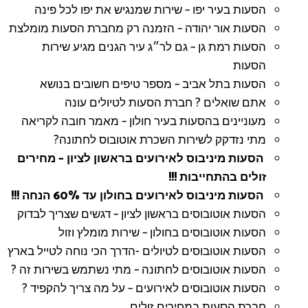
הסעות בעיר יפו – שירות שמנגיש את יפו לכל פינה
הסעות אור יהודה – הזמנה רק מחברת הסעות מומלצת
הסעות רמת גן – גם לר״ג עיר הגנים מגיע שירות
הסעות
הסעות בתל אביב – מספר טיפים חשובים בנושא
אתם שואלים ? חברת הסעות לטיולים עונה
מעוניינים בהסעות בעיר חולון – מאמר חובה לקריאה
מתי נזדקק לשירות השכרת אוטובוס לחתונה?
הסעות מיניבוס לאירועים בראשון לציון – מחירים
זולים בהתחייבות !!!
הסעות מיניבוס לאירועים בחולון עד 60% הנחה !!!
הסעות אוטובוסים בראשון לציון – דגשים שצריך לבדוק
הסעות אוטובוסים בחולון – שירות מומלץ וזול
הסעות אוטובוסים לטיולים -הדרך הכי נוחה לטייל בארץ
הסעות אוטובוסים לחתונה – מתי נשתמש בשירות זה ?
הסעות אוטובוסים לאירועים – על מה צריך להקפיד ?
חברת הסעות במחירים זולים