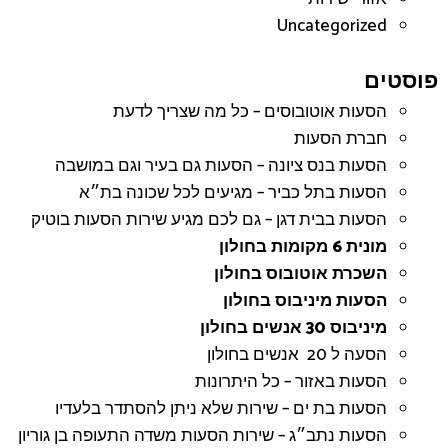
Uncategorized
פוסטים
הסעות אוטובוסים – כל מה שצריך לדעת
חברת הסעות
הסעות בנס ציונה – הסעות גם בעיר וגם במושבה
הסעות בתל כביר – מגיעים לכל שכונה בת״א
הסעות בבית דגן – גם לכם מגיע שירות הסעות בוטיק
מונית 6 מקומות בחולון
השכרת אוטובוס בחולון
הסעות מיניבוס בחולון
מיניבוס 30 אנשים בחולון
הסעה ל 20 אנשים בחולון
הסעות באזור – כל היתרונות
הסעות בת ים – שירות שלא ניתן להסתדר בלעדיו
הסעות נתב״ג – שירות הסעות משדה התעופה בן גוריון