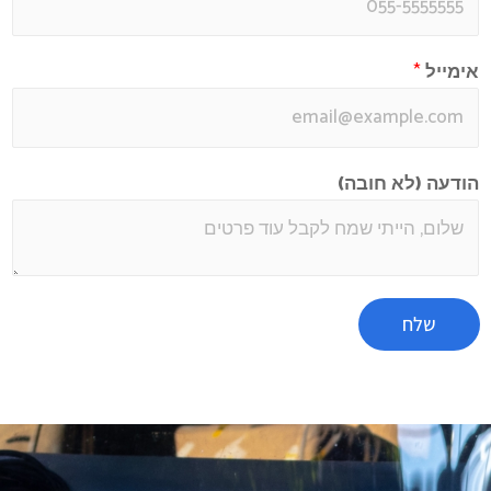
אימייל
*
הודעה (לא חובה)
שלח