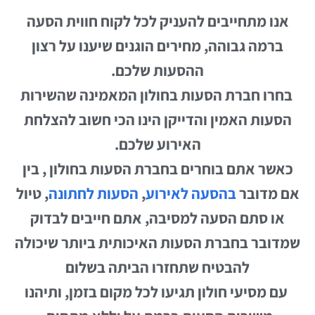
אנו מתחייבים להעניק לכל לקוח חווית הסעה
ברמה גבוהה, מחירים הוגנים שיענו על רצון
ההסעות שלכם.
בחרו חברת הסעות בחולון המאמינה שהשירות
הסעות האמין והדייקן הינו הכי חשוב להצלחת
האירוע שלכם.
כאשר אתם בוחרים בחברת הסעות בחולון , בין
אם מדובר
בהסעה לאירוע
,
הסעות לחתונה
, טיול
או סתם הסעה למסיבה, אתם חייבים לבדוק
שמדובר בחברת הסעות האיכותית ביותר שיכולה
להבטיח שתחזרו הביתה בשלום
עם מסיעי חולון תגיעו לכל מקום בזמן, ותיהנו