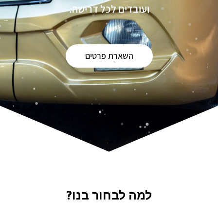
ועובדים לכל דרישה.
השארת פרטים
למה לבחור בנו?