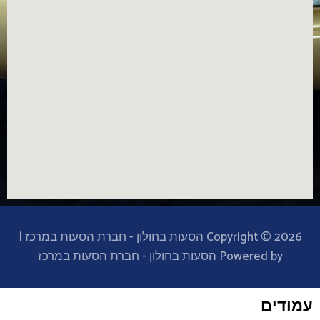
Copyright © 2026 הסעות בחולון - חברת הסעות במרכז |
Powered by הסעות בחולון - חברת הסעות במרכז
עמודים