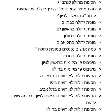
הסעות מחולון לנתב״ג
מה המחיר המקסימלי שצריך לשלם על הסעות
לנתב״ג מראשון לציון ?
מונית גדולה בבת ים
מונית גדולה בראשון לציון
מונית גדולה בחולון
מונית גדולה בתל אביב
כמה אנשים נכנסים במונית גדולה?ֿ
מונית גדולה במרכז
מיניבוס 19 מקומות בראשון לציון
מיניבוס 19 מקומות בחולון
הסעות זולות לאירועים בנס ציונה
הסעות זולות לאירועים ביפו
הסעות זולות לאירועים בתל אביב
הסעות זולות לאירועים בראשון לציון – כל מה שצריך
לדעת
הסעות זולות לאירועים בחולון