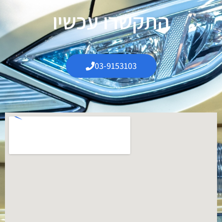
התקשרו עכשיו
03-9153103