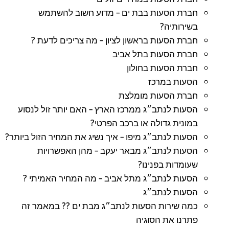
חברת הסעות בבת ים – מדוע חשוב להשתמש
בשירותיה?
חברת הסעות בראשון לציון – מה צריכים לדעת ?
חברת הסעות בתל אביב
חברת הסעות בחולון
הסעות במרכז
חברת הסעות מומלצת
הסעות לנתב״ג ממרכז הארץ – האם יותר זול לנסוע
במונית גדולה או ברכב הפרטי?
הסעות לנתב״ג מיפו – איך נשיג את המחיר הזול ביותר?
הסעות לנתב״ג מבאר יעקב – מהן האפשרויות
שעומדות בפנינו?
הסעות לנתב״ג מתל אביב – מה המחיר האמיתי ?
הסעות לנתב״ג
כמה שירות הסעות לנתב״ג מבת ים ?? במאמר זה
פתרנו את הסוגיה