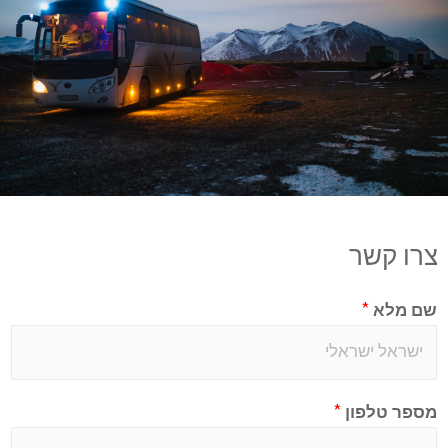
צרו קשר
שם מלא
*
מספר טלפון
*