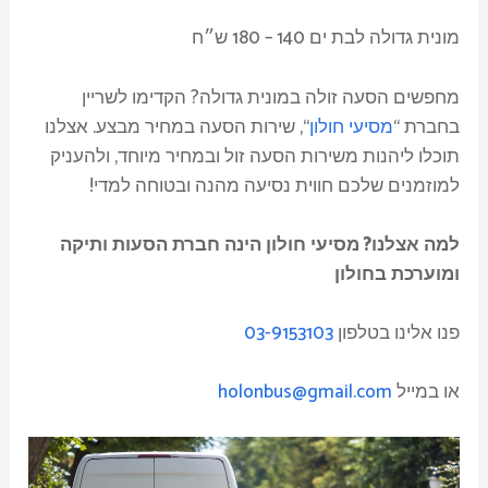
מונית גדולה לבת ים 140 – 180 ש״ח
מחפשים הסעה זולה במונית גדולה? הקדימו לשריין
בחברת “
מסיעי חולון
“, שירות הסעה במחיר מבצע. אצלנו
תוכלו ליהנות משירות הסעה זול ובמחיר מיוחד, ולהעניק
למוזמנים שלכם חווית נסיעה מהנה ובטוחה למדי!
למה אצלנו? מסיעי חולון הינה חברת הסעות ותיקה
ומוערכת בחולון
פנו אלינו בטלפון
03-9153103
או במייל
holonbus@gmail.com