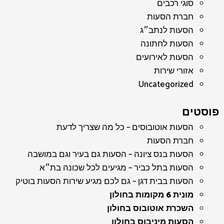
סוגי רכבים
חברת הסעות
הסעות לנתב״ג
הסעות לחתונה
הסעות לאירועים
אזורי שירות
Uncategorized
פוסטים
הסעות אוטובוסים – כל מה שצריך לדעת
חברת הסעות
הסעות בנס ציונה – הסעות גם בעיר וגם במושבה
הסעות בתל כביר – מגיעים לכל שכונה בת״א
הסעות בבית דגן – גם לכם מגיע שירות הסעות בוטיק
מונית 6 מקומות בחולון
השכרת אוטובוס בחולון
הסעות מיניבוס בחולון