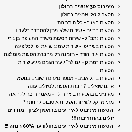
מיניבוס 30 אנשים בחולון
הסעה ל 20 אנשים בחולון
הסעות באזור – כל היתרונות
הסעות בת ים – שירות שלא ניתן להסתדר בלעדיו
הסעות נתב״ג – שירות הסעות משדה התעופה בן גוריון
הסעות בעיר יפו – שירות שמנגיש את יפו לכל פינה
הסעות אור יהודה – הזמנה רק מחברת הסעות מומלצת
הסעות רמת גן – גם לר״ג עיר הגנים מגיע שירות
הסעות
הסעות בתל אביב – מספר טיפים חשובים בנושא
אתם שואלים ? חברת הסעות לטיולים עונה
מעוניינים בהסעות בעיר חולון – מאמר חובה לקריאה
מתי נזדקק לשירות השכרת אוטובוס לחתונה?
הסעות מיניבוס לאירועים בראשון לציון – מחירים
זולים בהתחייבות !!!
הסעות מיניבוס לאירועים בחולון עד 60% הנחה !!!