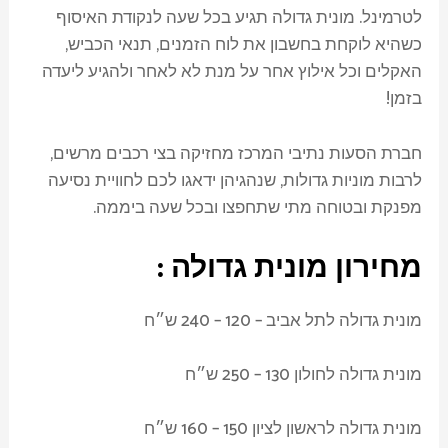
לטרמינל. מונית גדולה תגיע בכל שעה לנקודת האיסוף
כשהיא לוקחת בחשבון את לוח הזמנים, תנאי הכביש,
האקלים וכל אילוץ אחר על מנת לא לאחר ולהגיע ליעדה
בזמן!
חברת הסעות נתיבי המרכז מחזיקה בצי רכבים מרשים,
לרבות מוניות גדולות, שנהגיהן ידאגו לכם לחוויית נסיעה
מפנקת ובטוחה מתי שתחפצו ובכל שעה ביממה.
מחירון מונית גדולה :
מונית גדולה לתל אביב – 120 – 240 ש״ח
מונית גדולה לחולון 130 – 250 ש״ח
מונית גדולה לראשון לציון 150 – 160 ש״ח