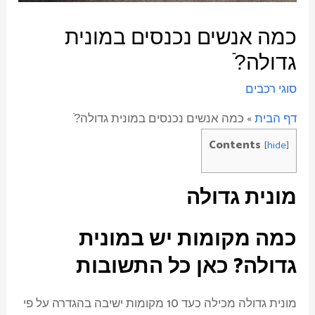
כמה אנשים נכנסים במונית
גדולה?ֿ
סוגי רכבים
דף הבית
»
כמה אנשים נכנסים במונית גדולה?ֿ
Contents
[
hide
]
מונית גדולה
כמה מקומות יש במונית
גדולה? כאן כל התשובות
מונית גדולה מכילה כעד 10 מקומות ישיבה בהגדרה על פי