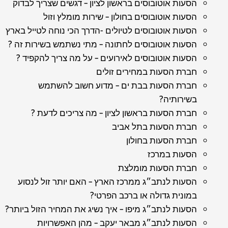
הסעות אוטובוסים בראשון לציון – דגשים שצריך לבדוק
הסעות אוטובוסים בחולון – שירות מומלץ וזול
הסעות אוטובוסים לטיולים -הדרך הכי נוחה לטייל בארץ
הסעות אוטובוסים לחתונה – מתי נשתמש בשירות זה ?
הסעות אוטובוסים לאירועים – על מה צריך להקפיד ?
חברת הסעות במחירים זולים
חברת הסעות בבת ים – מדוע חשוב להשתמש
בשירותיה?
חברת הסעות בראשון לציון – מה צריכים לדעת ?
חברת הסעות בתל אביב
חברת הסעות בחולון
הסעות במרכז
חברת הסעות מומלצת
הסעות לנתב״ג ממרכז הארץ – האם יותר זול לנסוע
במונית גדולה או ברכב הפרטי?
הסעות לנתב״ג מיפו – איך נשיג את המחיר הזול ביותר?
הסעות לנתב״ג מבאר יעקב – מהן האפשרויות