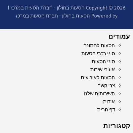
Copyright © 2026 הסעות בחולון - חברת הסעות במרכז |
Powered by הסעות בחולון - חברת הסעות במרכז
עמודים
הסעות לחתונה
סוגי רכבי הסעות
סוגי הסעות
איזורי שירות
הסעות לאירועים
צרו קשר
השירותים שלנו
אודות
דף הבית
קטגוריות