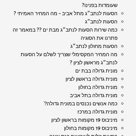
שעומדות בפנינו?
הסעות לנתב״ג מתל אביב – מה המחיר האמיתי ?
הסעות לנתב״ג
כמה שירות הסעות לנתב״ג מבת ים ?? במאמר זה
פתרנו את הסוגיה
הסעות מחולון לנתב״ג
מה המחיר המקסימלי שצריך לשלם על הסעות
לנתב״ג מראשון לציון ?
מונית גדולה בבת ים
מונית גדולה בראשון לציון
מונית גדולה בחולון
מונית גדולה בתל אביב
כמה אנשים נכנסים במונית גדולה?ֿ
מונית גדולה במרכז
מיניבוס 19 מקומות בראשון לציון
מיניבוס 19 מקומות בחולון