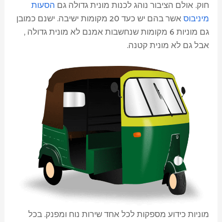
חוק. אולם הציבור נוהג לכנות מונית גדולה גם
הסעות
מיניבוס
אשר בהם יש כעד 20 מקומות ישיבה. ישנם כמובן
גם מוניות 6 מקומות שנחשבות אמנם לא מונית גדולה ,
אבל גם לא מונית קטנה.
מוניות כידוע מספקות לכל אחד שירות נוח ומפנק. בכל