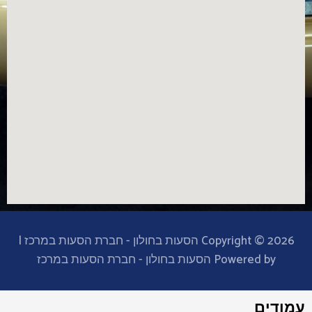
Copyright © 2026 הסעות בחולון - חברת הסעות במרכז |
Powered by הסעות בחולון - חברת הסעות במרכז
עמודים