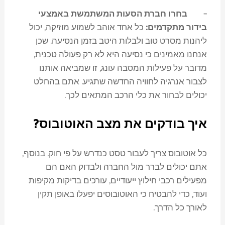
–
בחרו חברת הסעות המשתמשת באמצעי
בידור מתקדמים:
כל אחד אוהב לשמוע מוזיקה, יכול
ליהנות מסרט טוב ולבלות היטב בזמן הנסיעה. שכן
אנחנו מאמינים כי נסיעה היא לא רק פעולה טכנית,
מדובר על פעילות המסבה עונג, זו שמביאה אותנו
לצבור אנרגיה לחוויה החדשה שתגיע. אתם בהחלט
יכולים לבחור את כלי הרכב המתאים לכך.
איך בודקים את מצב האוטובוס?
כל אוטובוס צריך לעבור טסט כנדרש על פי חוק. בנוסף,
אתם יכולים לברר מול החברה ולבדוק האם הם
מפעילים רכבי חילוץ ייעודיים, עורכים בדיקות מקיפות
ועוד, כדי להבטיח כי האוטובוסים יפעלו באופן תקין
לאורך כל הדרך.