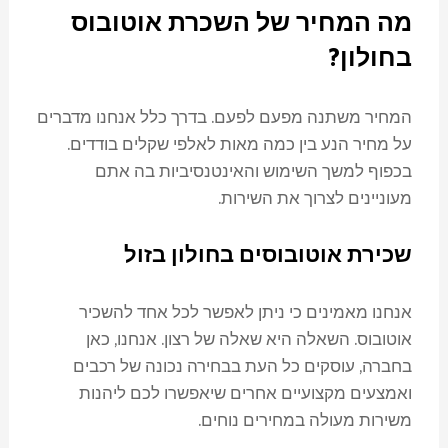
מה המחיר של השכרת אוטובוס
בחולון?
המחיר משתנה מפעם לפעם. בדרך כלל אנחנו מדברים
על מחיר הנע בין כמה מאות לאלפי שקלים בודדים.
בכפוף למשך השימוש והאינטנסיביות בה אתם
מעוניינים לצרוך את השירות.
שכירת אוטובוסים בחולון בזול
אנחנו מאמינים כי ניתן לאפשר לכל אחד להשכיר
אוטובוס. השאלה היא שאלה של רצון. אנחנו, כאן
בחברה, עוסקים כל העת בבחירה נכונה של רכבים
ואמצעים מקצועיים אחרים שיאפשרו לכם ליהנות
משירות מעולה במחירים נוחים.