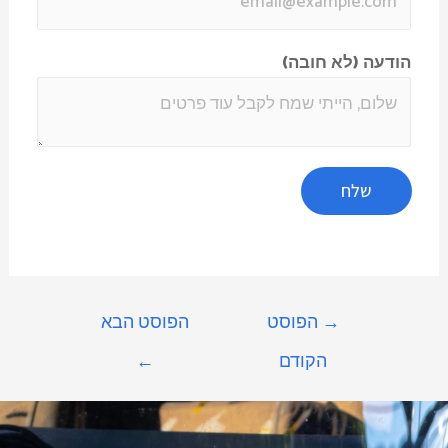
הודעה (לא חובה)
שלח
→
הפוסט
הפוסט הבא
הקודם
←