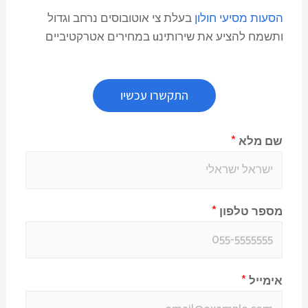
הסעות מסיעי חולון
בעלת צי אוטובוסים נרחב וגדול
ותשמח להציע את שירותינu במחירים אטרקטיביים
התקשרו עכשיו
שם מלא
*
מספר טלפון
*
אימייל
*