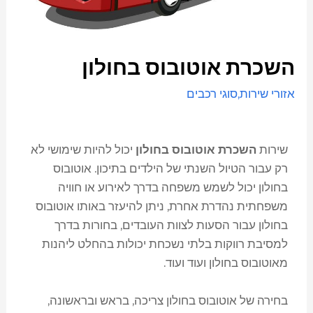
השכרת אוטובוס בחולון
אזורי שירות
,
סוגי רכבים
שירות
השכרת אוטובוס בחולון
יכול להיות שימושי לא
רק עבור הטיול השנתי של הילדים בתיכון. אוטובוס
בחולון יכול לשמש משפחה בדרך לאירוע או חוויה
משפחתית נהדרת אחרת, ניתן להיעזר באותו אוטובוס
בחולון עבור הסעות לצוות העובדים, בחורות בדרך
למסיבת רווקות בלתי נשכחת יכולות בהחלט ליהנות
מאוטובוס בחולון ועוד ועוד.
בחירה של אוטובוס בחולון צריכה, בראש ובראשונה,