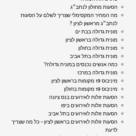
הסעות מחולון לנתב״ג
מה המחיר המקסימלי שצריך לשלם על הסעות
לנתב״ג מראשון לציון ?
מונית גדולה בבת ים
מונית גדולה בראשון לציון
מונית גדולה בחולון
מונית גדולה בתל אביב
כמה אנשים נכנסים במונית גדולה?ֿ
מונית גדולה במרכז
מיניבוס 19 מקומות בראשון לציון
מיניבוס 19 מקומות בחולון
הסעות זולות לאירועים בנס ציונה
הסעות זולות לאירועים ביפו
הסעות זולות לאירועים בתל אביב
הסעות זולות לאירועים בראשון לציון – כל מה שצריך
לדעת