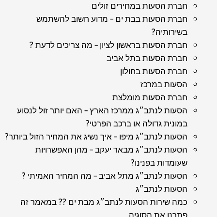
חברת הסעות במחירים זולים
חברת הסעות בבת ים – מדוע חשוב להשתמש
בשירותיה?
חברת הסעות בראשון לציון – מה צריכים לדעת ?
חברת הסעות בתל אביב
חברת הסעות בחולון
הסעות במרכז
חברת הסעות מומלצת
הסעות לנתב״ג ממרכז הארץ – האם יותר זול לנסוע
במונית גדולה או ברכב הפרטי?
הסעות לנתב״ג מיפו – איך נשיג את המחיר הזול ביותר?
הסעות לנתב״ג מבאר יעקב – מהן האפשרויות
שעומדות בפנינו?
הסעות לנתב״ג מתל אביב – מה המחיר האמיתי ?
הסעות לנתב״ג
כמה שירות הסעות לנתב״ג מבת ים ?? במאמר זה
פתרנו את הסוגיה