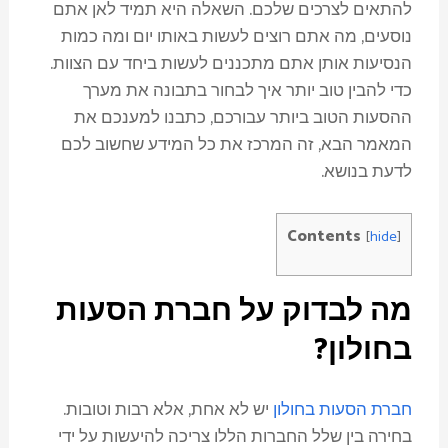
להתאים לצרכים שלכם. השאלה היא תמיד לאן אתם
נוסעים, מה אתם רוצים לעשות באותו יום ומה כמות
הנסיעות אותן אתם מתכננים לעשות ביחד עם הצוות.
כדי להבין טוב יותר איך לבחור בתבונה את מערך
ההסעות הטוב ביותר עבורכם, כתבנו למענכם את
המאמר הבא, זה המרכז את כל המידע שחשוב לכם
לדעת בנושא.
Contents
[
hide
]
מה לבדוק על חברת הסעות
בחולון?
חברת הסעות בחולון
יש לא אחת, אלא רבות וטובות.
בחירה בין שלל החברות הללו צריכה להיעשות על ידי