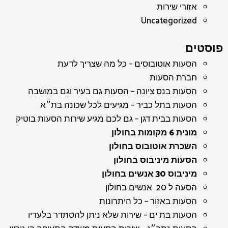
אזורי שירות
Uncategorized
פוסטים
הסעות אוטובוסים – כל מה שצריך לדעת
חברת הסעות
הסעות בנס ציונה – הסעות גם בעיר וגם במושבה
הסעות בתל כביר – מגיעים לכל שכונה בת״א
הסעות בבית דגן – גם לכם מגיע שירות הסעות בוטיק
מונית 6 מקומות בחולון
השכרת אוטובוס בחולון
הסעות מיניבוס בחולון
מיניבוס 30 אנשים בחולון
הסעה ל 20 אנשים בחולון
הסעות באזור – כל היתרונות
הסעות בת ים – שירות שלא ניתן להסתדר בלעדיו