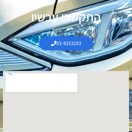
התקשרו עכשיו
03-9153103