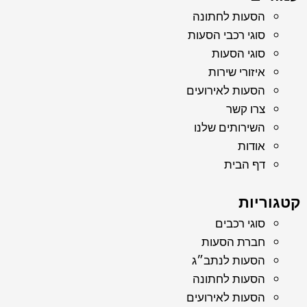
הסעות לחתונה
סוגי רכבי הסעות
סוגי הסעות
איזורי שירות
הסעות לאירועים
צרו קשר
השירותים שלנו
אודות
דף הבית
קטגוריות
סוגי רכבים
חברת הסעות
הסעות לנתב״ג
הסעות לחתונה
הסעות לאירועים